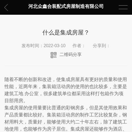
河北众鑫合装配式房屋制造有限公司
什么是集成房屋？
发布时间：2022-03-10
作者：
分享到：
二维码分享
随着不断的创新和改进，使集成房屋具有更好的质量和使用
性能，近两年来，集装箱活动房的使用的也比较多，主要是
建筑工地 办公室，很多建筑单位都采用这样打包箱作为项
目部用房。
集成房屋的使用量要比普通的彩钢房多，但是其使用效果和
产品质量都比较好。集装箱活动房的制作工艺比较复杂，钢
材用料大，质量好，能够使用大约二十年左右，除了建筑工
地使用，也能够作为房子居住。集成房屋还能够作为酒店、