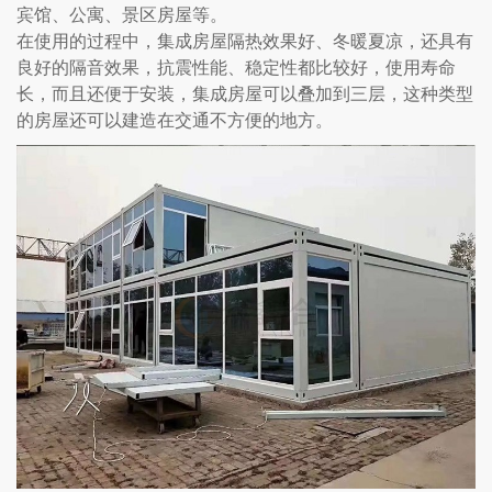
宾馆、公寓、景区房屋等。
在使用的过程中，集成房屋隔热效果好、冬暖夏凉，还具有
良好的隔音效果，抗震性能、稳定性都比较好，使用寿命
长，而且还便于安装，集成房屋可以叠加到三层，这种类型
的房屋还可以建造在交通不方便的地方。